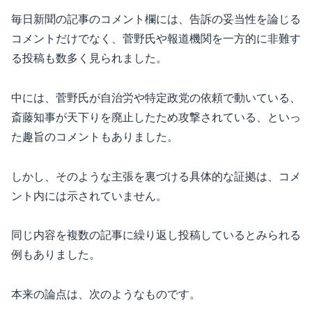
毎日新聞の記事のコメント欄には、告訴の妥当性を論じる
コメントだけでなく、菅野氏や報道機関を一方的に非難す
る投稿も数多く見られました。
中には、菅野氏が自治労や特定政党の依頼で動いている、
斎藤知事が天下りを廃止したため攻撃されている、といっ
た趣旨のコメントもありました。
しかし、そのような主張を裏づける具体的な証拠は、コメ
ント内には示されていません。
同じ内容を複数の記事に繰り返し投稿しているとみられる
例もありました。
本来の論点は、次のようなものです。