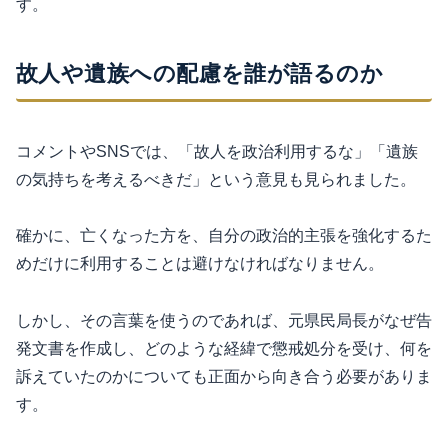
す。
故人や遺族への配慮を誰が語るのか
コメントやSNSでは、「故人を政治利用するな」「遺族
の気持ちを考えるべきだ」という意見も見られました。
確かに、亡くなった方を、自分の政治的主張を強化するた
めだけに利用することは避けなければなりません。
しかし、その言葉を使うのであれば、元県民局長がなぜ告
発文書を作成し、どのような経緯で懲戒処分を受け、何を
訴えていたのかについても正面から向き合う必要がありま
す。