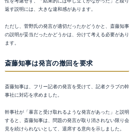
性を考慮せず、「結果的には申し立てがなかった」と繰り
返す説明には、大きな違和感があります。
ただし、菅野氏の発言が適切だったかどうかと、斎藤知事
の説明が妥当だったかどうかは、分けて考える必要があり
ます。
斎藤知事は発言の撤回を要求
斎藤知事は、フリー記者の発言を受けて、記者クラブの幹
事社に対応を求めました。
幹事社が「暴言と受け取れるような発言があった」と説明
すると、斎藤知事は、問題の発言が取り消されない限り会
見を続けられないとして、退席する意向を示しました。