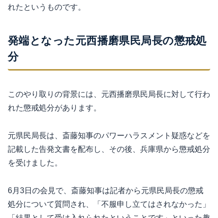
れたというものです。
発端となった元西播磨県民局長の懲戒処
分
このやり取りの背景には、元西播磨県民局長に対して行わ
れた懲戒処分があります。
元県民局長は、斎藤知事のパワーハラスメント疑惑などを
記載した告発文書を配布し、その後、兵庫県から懲戒処分
を受けました。
6月3日の会見で、斎藤知事は記者から元県民局長の懲戒
処分について質問され、「不服申し立てはされなかった」
「結果として受け入れられたということです」といった趣