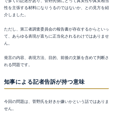
で多くの記述があり、菅野氏側にとって真実性や真実相当
性を主張する材料になりうるのではないか、との見方を紹
介しました。
ただし、第三者調査委員会の報告書が存在するからといっ
て、あらゆる表現が直ちに正当化されるわけではありませ
ん。
発言の内容、表現方法、目的、前後の文脈を含めて判断さ
れる問題です。
知事による記者告訴が持つ意味
今回の問題は、菅野氏を好きか嫌いかという話ではありま
せん。