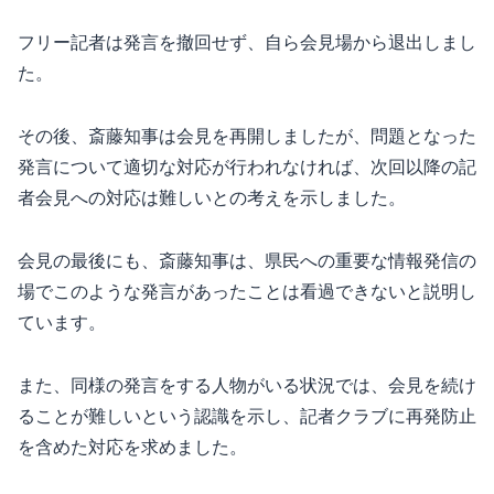
フリー記者は発言を撤回せず、自ら会見場から退出しまし
た。
その後、斎藤知事は会見を再開しましたが、問題となった
発言について適切な対応が行われなければ、次回以降の記
者会見への対応は難しいとの考えを示しました。
会見の最後にも、斎藤知事は、県民への重要な情報発信の
場でこのような発言があったことは看過できないと説明し
ています。
また、同様の発言をする人物がいる状況では、会見を続け
ることが難しいという認識を示し、記者クラブに再発防止
を含めた対応を求めました。