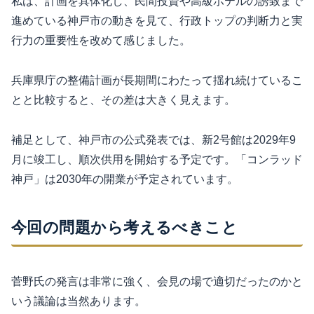
私は、計画を具体化し、民間投資や高級ホテルの誘致まで
進めている神戸市の動きを見て、行政トップの判断力と実
行力の重要性を改めて感じました。
兵庫県庁の整備計画が長期間にわたって揺れ続けているこ
とと比較すると、その差は大きく見えます。
補足として、神戸市の公式発表では、新2号館は2029年9
月に竣工し、順次供用を開始する予定です。「コンラッド
神戸」は2030年の開業が予定されています。
今回の問題から考えるべきこと
菅野氏の発言は非常に強く、会見の場で適切だったのかと
いう議論は当然あります。