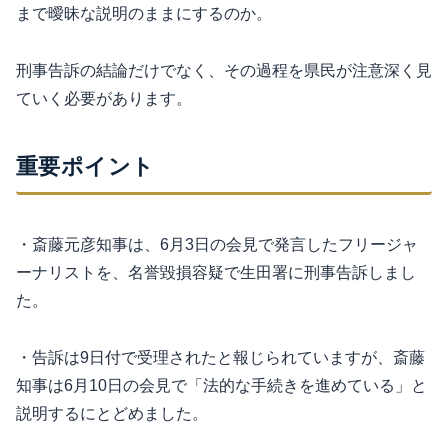
まで曖昧な説明のままにするのか。
刑事告訴の結論だけでなく、その過程を県民が注意深く見
ていく必要があります。
重要ポイント
・斎藤元彦知事は、6月3日の会見で発言したフリージャ
ーナリストを、名誉毀損容疑で生田署に刑事告訴しまし
た。
・告訴は9日付で受理されたと報じられていますが、斎藤
知事は6月10日の会見で「法的な手続きを進めている」と
説明するにとどめました。