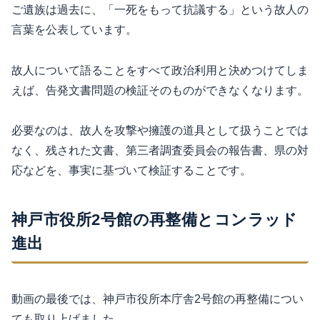
ご遺族は過去に、「一死をもって抗議する」という故人の
言葉を公表しています。
故人について語ることをすべて政治利用と決めつけてしま
えば、告発文書問題の検証そのものができなくなります。
必要なのは、故人を攻撃や擁護の道具として扱うことでは
なく、残された文書、第三者調査委員会の報告書、県の対
応などを、事実に基づいて検証することです。
神戸市役所2号館の再整備とコンラッド
進出
動画の最後では、神戸市役所本庁舎2号館の再整備につい
ても取り上げました。