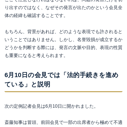
り出すのではなく、なぜその発言が出たのかという会見全
体の経緯も確認することです。
もちろん、背景があれば、どのような表現でも許されると
いうことではありません。しかし、名誉毀損が成立するか
どうかを判断する際には、発言の文脈や目的、表現の性質
も重要になると考えられます。
6月10日の会見では「法的手続きを進め
ている」と説明
次の定例記者会見は6月10日に開かれました。
斎藤知事は冒頭、前回会見で一部の出席者から極めて不適