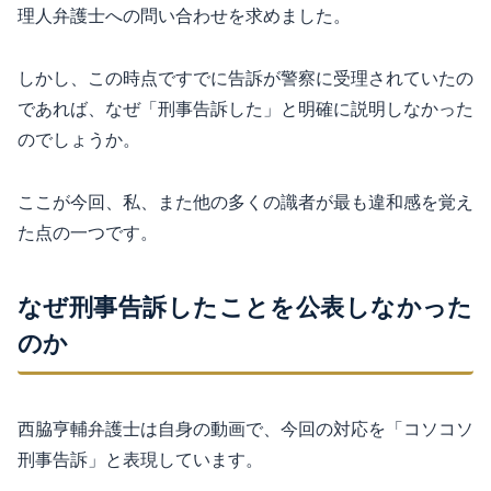
理人弁護士への問い合わせを求めました。
しかし、この時点ですでに告訴が警察に受理されていたの
であれば、なぜ「刑事告訴した」と明確に説明しなかった
のでしょうか。
ここが今回、私、また他の多くの識者が最も違和感を覚え
た点の一つです。
なぜ刑事告訴したことを公表しなかった
のか
西脇亨輔弁護士は自身の動画で、今回の対応を「コソコソ
刑事告訴」と表現しています。