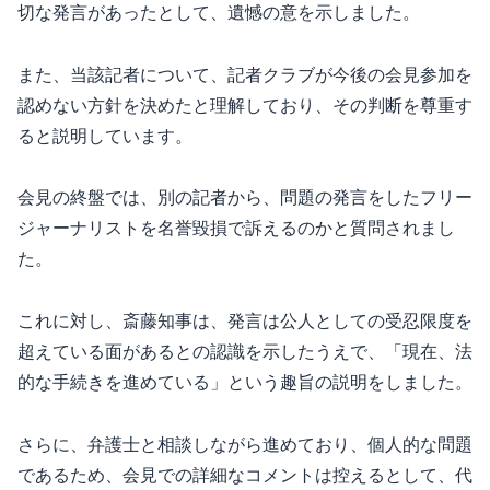
切な発言があったとして、遺憾の意を示しました。
また、当該記者について、記者クラブが今後の会見参加を
認めない方針を決めたと理解しており、その判断を尊重す
ると説明しています。
会見の終盤では、別の記者から、問題の発言をしたフリー
ジャーナリストを名誉毀損で訴えるのかと質問されまし
た。
これに対し、斎藤知事は、発言は公人としての受忍限度を
超えている面があるとの認識を示したうえで、「現在、法
的な手続きを進めている」という趣旨の説明をしました。
さらに、弁護士と相談しながら進めており、個人的な問題
であるため、会見での詳細なコメントは控えるとして、代