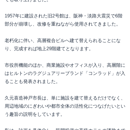
1957年に建設された旧2号館は、阪神・淡路大震災で6階
部分が崩壊し、改修を重ねながら使用されてきました。
老朽化に伴い、高層複合ビルへ建て替えられることにな
り、完成すれば地上29階建てとなります。
市役所機能のほか、商業施設やオフィスが入り、高層階に
はヒルトンのラグジュアリーブランド「コンラッド」が入
ることも発表されました。
久元喜造神戸市長は、単に施設を建て替えるだけでなく、
周辺地域のにぎわいや都市全体の活性化につなげたいとい
う趣旨の説明をしています。