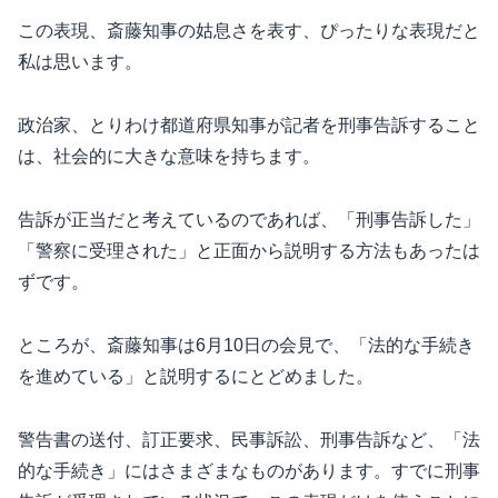
この表現、斎藤知事の姑息さを表す、ぴったりな表現だと
私は思います。
政治家、とりわけ都道府県知事が記者を刑事告訴すること
は、社会的に大きな意味を持ちます。
告訴が正当だと考えているのであれば、「刑事告訴した」
「警察に受理された」と正面から説明する方法もあったは
ずです。
ところが、斎藤知事は6月10日の会見で、「法的な手続き
を進めている」と説明するにとどめました。
警告書の送付、訂正要求、民事訴訟、刑事告訴など、「法
的な手続き」にはさまざまなものがあります。すでに刑事