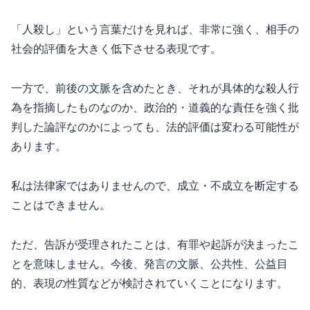
「人殺し」という言葉だけを見れば、非常に強く、相手の
社会的評価を大きく低下させる表現です。
一方で、前後の文脈を含めたとき、それが具体的な殺人行
為を指摘したものなのか、政治的・道義的な責任を強く批
判した論評なのかによっても、法的評価は変わる可能性が
あります。
私は法律家ではありませんので、成立・不成立を断定する
ことはできません。
ただ、告訴が受理されたことは、有罪や起訴が決まったこ
とを意味しません。今後、発言の文脈、公共性、公益目
的、表現の性質などが検討されていくことになります。