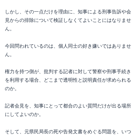
しかし、その一点だけを理由に、知事による刑事告訴や会
見からの排除について検証しなくてよいことにはなりませ
ん。
今回問われているのは、個人同士の好き嫌いではありませ
ん。
権力を持つ側が、批判する記者に対して警察や刑事手続き
を利用する場合、どこまで透明性と説明責任が求められる
のか。
記者会見を、知事にとって都合のよい質問だけが出る場所
にしてよいのか。
そして、元県民局長の死や告発文書をめぐる問題を、いつ