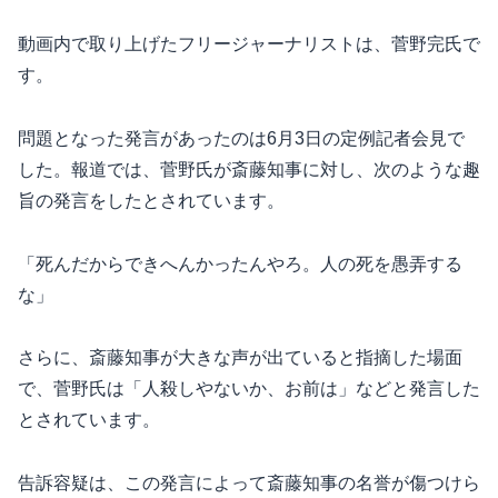
動画内で取り上げたフリージャーナリストは、菅野完氏で
す。
問題となった発言があったのは6月3日の定例記者会見で
した。報道では、菅野氏が斎藤知事に対し、次のような趣
旨の発言をしたとされています。
「死んだからできへんかったんやろ。人の死を愚弄する
な」
さらに、斎藤知事が大きな声が出ていると指摘した場面
で、菅野氏は「人殺しやないか、お前は」などと発言した
とされています。
告訴容疑は、この発言によって斎藤知事の名誉が傷つけら