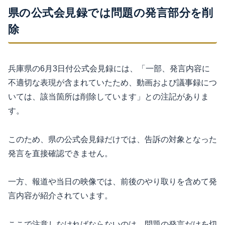
県の公式会見録では問題の発言部分を削
除
兵庫県の6月3日付公式会見録には、「一部、発言内容に
不適切な表現が含まれていたため、動画および議事録につ
いては、該当箇所は削除しています」との注記がありま
す。
このため、県の公式会見録だけでは、告訴の対象となった
発言を直接確認できません。
一方、報道や当日の映像では、前後のやり取りを含めて発
言内容が紹介されています。
ここで注意しなければならないのは、問題の発言だけを切