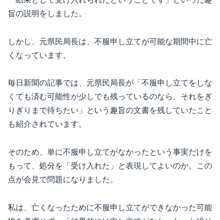
旨の説明をしました。
しかし、元県民局長は、不服申し立てが可能な期間中に亡
くなっています。
毎日新聞の記事では、元県民局長が「不服申し立てをしな
くても済む可能性が少しでも残っているのなら、それをぎ
りぎりまで待ちたい」という趣旨の文書を残していたこと
も紹介されています。
そのため、単に不服申し立てがなかったという事実だけを
もって、処分を「受け入れた」と表現してよいのか。この
点が会見で問題になりました。
私は、亡くなったために不服申し立てができなかった可能