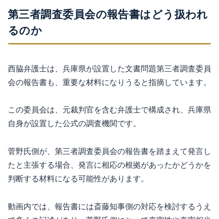
第三者調査委員会の報告書はどう扱われ
るのか
西脇弁護士は、兵庫県が設置した文書問題第三者調査委員
会の報告書も、重要な材料になりうると指摘しています。
この委員会は、元裁判官を含む弁護士で構成され、兵庫県
自身が設置した公式の調査機関です。
菅野氏側が、第三者調査委員会の報告書を踏まえて発言し
たと主張する場合、発言に相応の根拠があったかどうかを
判断する材料になる可能性があります。
動画内では、報告書には斎藤知事側の対応を検討するうえ