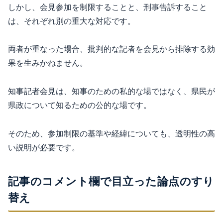
しかし、会見参加を制限することと、刑事告訴すること
は、それぞれ別の重大な対応です。
両者が重なった場合、批判的な記者を会見から排除する効
果を生みかねません。
知事記者会見は、知事のための私的な場ではなく、県民が
県政について知るための公的な場です。
そのため、参加制限の基準や経緯についても、透明性の高
い説明が必要です。
記事のコメント欄で目立った論点のすり
替え