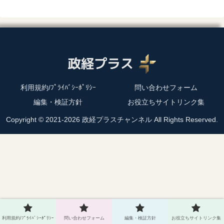
利用規約/ﾌﾟﾗｲﾊﾞｼｰﾎﾟﾘｼｰ
問い合わせフォーム
編集・検証方針
お役立ちサイトリンク集
Copyright © 2021-2026 政経プラスチャンネル All Rights Reserved.
利用規約/ﾌﾟﾗｲﾊﾞｼｰﾎﾟﾘｼｰ
問い合わせフォーム
編集・検証方針
お役立ちサイトリンク集