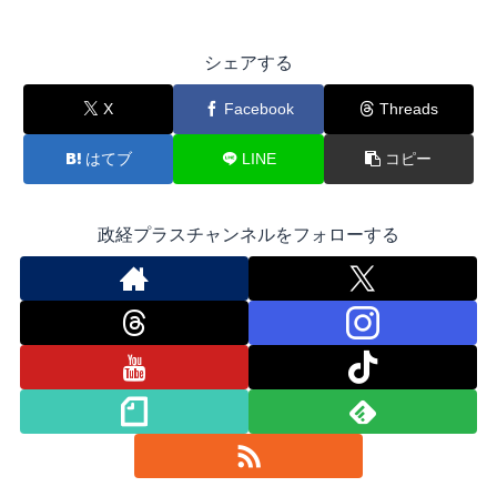
シェアする
X
Facebook
Threads
はてブ
LINE
コピー
政経プラスチャンネルをフォローする