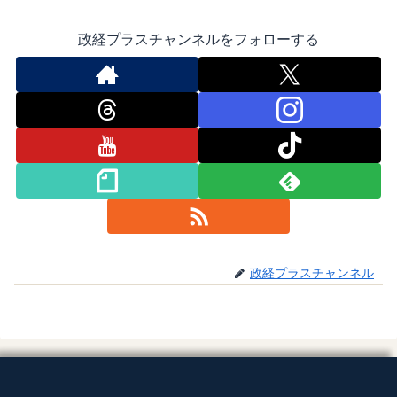
政経プラスチャンネルをフォローする
政経プラスチャンネル