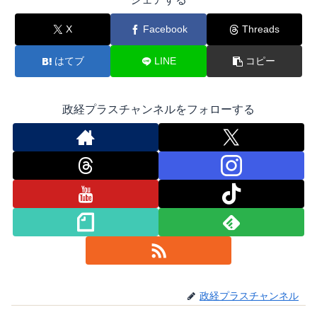
X
Facebook
Threads
はてブ
LINE
コピー
政経プラスチャンネルをフォローする
政経プラスチャンネル