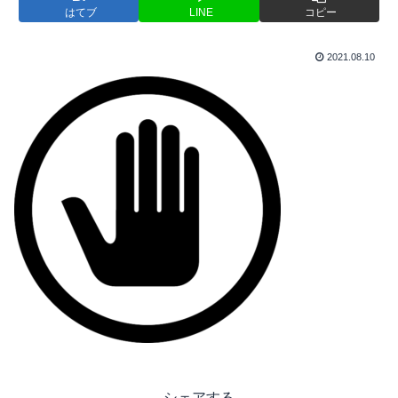
はてブ
LINE
コピー
2021.08.10
シェアする