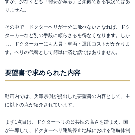
すが、少なくとも「需要が減る」と楽観できる状況ではあ
りません。
その中で、ドクターヘリが十分に飛べないとなれば、ドク
ターカーなど別の手段に頼らざるを得なくなります。しか
し、ドクターカーにも人員・車両・運用コストがかかりま
す。ヘリの代替として簡単に済む話ではありません。
要望書で求められた内容
動画内では、兵庫県側が提出した要望書の内容として、主
に以下の点が紹介されています。
まず1点目は、ドクターヘリの公共性の高さを踏まえ、国
が主導して、ドクターヘリ運航停止地域における運航体制