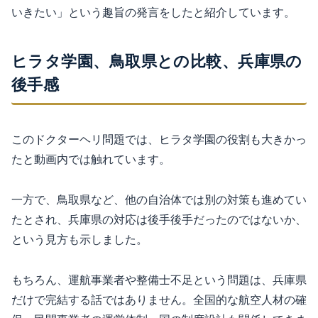
いきたい」という趣旨の発言をしたと紹介しています。
ヒラタ学園、鳥取県との比較、兵庫県の
後手感
このドクターヘリ問題では、ヒラタ学園の役割も大きかっ
たと動画内では触れています。
一方で、鳥取県など、他の自治体では別の対策も進めてい
たとされ、兵庫県の対応は後手後手だったのではないか、
という見方も示しました。
もちろん、運航事業者や整備士不足という問題は、兵庫県
だけで完結する話ではありません。全国的な航空人材の確