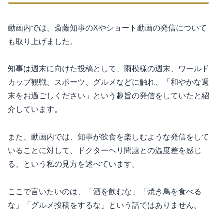
動画内では、斎藤知事のXやショート動画の発信について
も取り上げました。
知事は週末に向けた投稿として、雨模様の週末、ワールド
カップ観戦、スポーツ、グルメなどに触れ、「和やかな週
末をお過ごしください」という趣旨の発信をしていたと紹
介しています。
また、動画内では、知事が飲食を楽しむような発信をして
いることに対して、ドクターヘリ問題との温度差を感じ
る、という私の見方を述べています。
ここで言いたいのは、「酒を飲むな」「焼き鳥を食べる
な」「グルメ投稿をするな」という話ではありません。