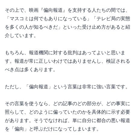
その上で、映画『偏向報道』を支持する人たちの間では、
「マスコミは何でもありになっている」「テレビ局の実態
を多くの人が知るべきだ」といった受け止め方があると紹
介しています。
もちろん、報道機関に対する批判はあってよいと思いま
す。報道が常に正しいわけではありませんし、検証される
べき点は多くあります。
ただし、「偏向報道」という言葉は非常に強い言葉です。
その言葉を使うなら、どの記事のどの部分が、どの事実に
照らして、どのように偏っていたのかを具体的に示す必要
があります。そうでなければ、単に自分に都合の悪い報道
を「偏向」と呼ぶだけになってしまいます。