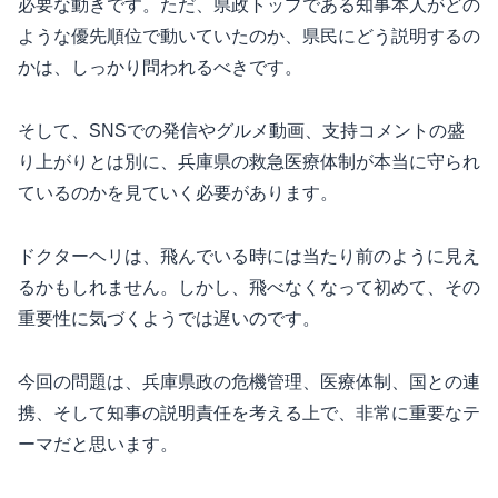
必要な動きです。ただ、県政トップである知事本人がどの
ような優先順位で動いていたのか、県民にどう説明するの
かは、しっかり問われるべきです。
そして、SNSでの発信やグルメ動画、支持コメントの盛
り上がりとは別に、兵庫県の救急医療体制が本当に守られ
ているのかを見ていく必要があります。
ドクターヘリは、飛んでいる時には当たり前のように見え
るかもしれません。しかし、飛べなくなって初めて、その
重要性に気づくようでは遅いのです。
今回の問題は、兵庫県政の危機管理、医療体制、国との連
携、そして知事の説明責任を考える上で、非常に重要なテ
ーマだと思います。