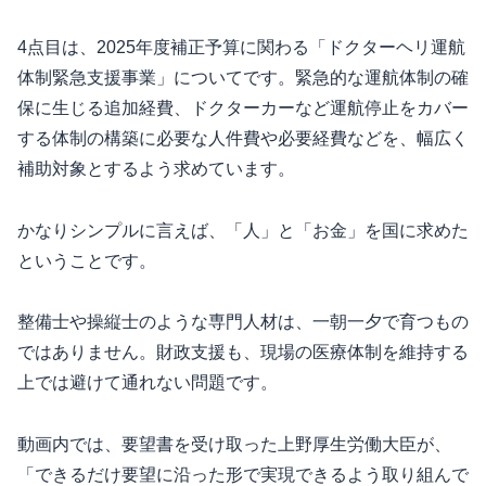
4点目は、2025年度補正予算に関わる「ドクターヘリ運航
体制緊急支援事業」についてです。緊急的な運航体制の確
保に生じる追加経費、ドクターカーなど運航停止をカバー
する体制の構築に必要な人件費や必要経費などを、幅広く
補助対象とするよう求めています。
かなりシンプルに言えば、「人」と「お金」を国に求めた
ということです。
整備士や操縦士のような専門人材は、一朝一夕で育つもの
ではありません。財政支援も、現場の医療体制を維持する
上では避けて通れない問題です。
動画内では、要望書を受け取った上野厚生労働大臣が、
「できるだけ要望に沿った形で実現できるよう取り組んで