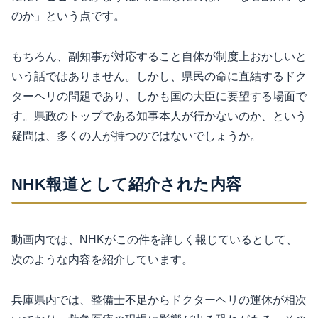
のか」という点です。
もちろん、副知事が対応すること自体が制度上おかしいと
いう話ではありません。しかし、県民の命に直結するドク
ターヘリの問題であり、しかも国の大臣に要望する場面で
す。県政のトップである知事本人が行かないのか、という
疑問は、多くの人が持つのではないでしょうか。
NHK報道として紹介された内容
動画内では、NHKがこの件を詳しく報じているとして、
次のような内容を紹介しています。
兵庫県内では、整備士不足からドクターヘリの運休が相次