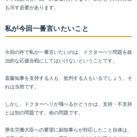
も示す必要があります。
私が今回一番言いたいこと
今回の件で私が一番言いたいのは、ドクターヘリ問題を政
治的な応援合戦にしてはいけないということです。
斎藤知事を支持する人も、批判する人もいるでしょう。そ
れは当然です。
しかし、ドクターヘリが飛べるかどうかは、支持・不支持
とは別の問題です。命の問題です。
厚生労働大臣への要望に副知事らが対応したこと自体は、