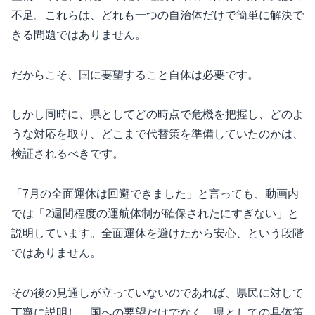
不足。これらは、どれも一つの自治体だけで簡単に解決で
きる問題ではありません。
だからこそ、国に要望すること自体は必要です。
しかし同時に、県としてどの時点で危機を把握し、どのよ
うな対応を取り、どこまで代替策を準備していたのかは、
検証されるべきです。
「7月の全面運休は回避できました」と言っても、動画内
では「2週間程度の運航体制が確保されたにすぎない」と
説明しています。全面運休を避けたから安心、という段階
ではありません。
その後の見通しが立っていないのであれば、県民に対して
丁寧に説明し、国への要望だけでなく、県としての具体策