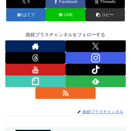
X
Facebook
Threads
はてブ
LINE
コピー
政経プラスチャンネルをフォローする
政経プラスチャンネル