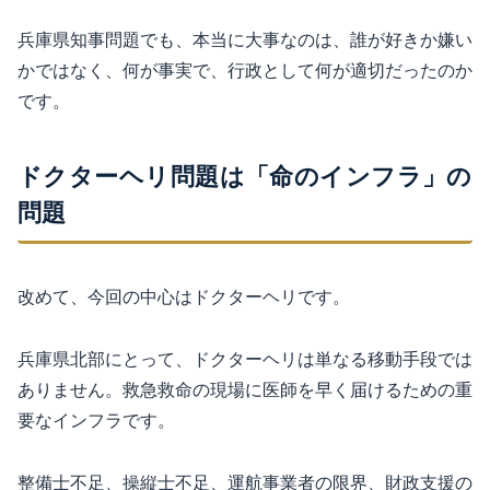
兵庫県知事問題でも、本当に大事なのは、誰が好きか嫌い
かではなく、何が事実で、行政として何が適切だったのか
です。
ドクターヘリ問題は「命のインフラ」の
問題
改めて、今回の中心はドクターヘリです。
兵庫県北部にとって、ドクターヘリは単なる移動手段では
ありません。救急救命の現場に医師を早く届けるための重
要なインフラです。
整備士不足、操縦士不足、運航事業者の限界、財政支援の