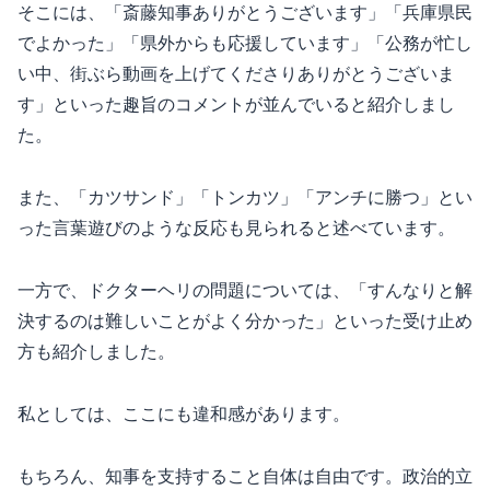
そこには、「斎藤知事ありがとうございます」「兵庫県民
でよかった」「県外からも応援しています」「公務が忙し
い中、街ぶら動画を上げてくださりありがとうございま
す」といった趣旨のコメントが並んでいると紹介しまし
た。
また、「カツサンド」「トンカツ」「アンチに勝つ」とい
った言葉遊びのような反応も見られると述べています。
一方で、ドクターヘリの問題については、「すんなりと解
決するのは難しいことがよく分かった」といった受け止め
方も紹介しました。
私としては、ここにも違和感があります。
もちろん、知事を支持すること自体は自由です。政治的立