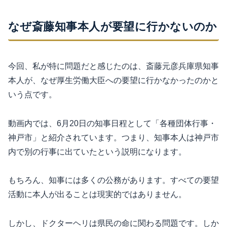
なぜ斎藤知事本人が要望に行かないのか
今回、私が特に問題だと感じたのは、斎藤元彦兵庫県知事
本人が、なぜ厚生労働大臣への要望に行かなかったのかと
いう点です。
動画内では、6月20日の知事日程として「各種団体行事・
神戸市」と紹介されています。つまり、知事本人は神戸市
内で別の行事に出ていたという説明になります。
もちろん、知事には多くの公務があります。すべての要望
活動に本人が出ることは現実的ではありません。
しかし、ドクターヘリは県民の命に関わる問題です。しか