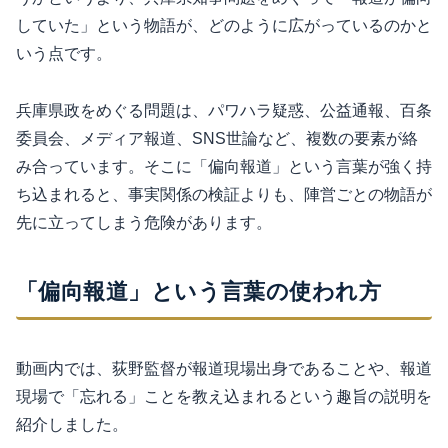
していた」という物語が、どのように広がっているのかと
いう点です。
兵庫県政をめぐる問題は、パワハラ疑惑、公益通報、百条
委員会、メディア報道、SNS世論など、複数の要素が絡
み合っています。そこに「偏向報道」という言葉が強く持
ち込まれると、事実関係の検証よりも、陣営ごとの物語が
先に立ってしまう危険があります。
「偏向報道」という言葉の使われ方
動画内では、荻野監督が報道現場出身であることや、報道
現場で「忘れる」ことを教え込まれるという趣旨の説明を
紹介しました。