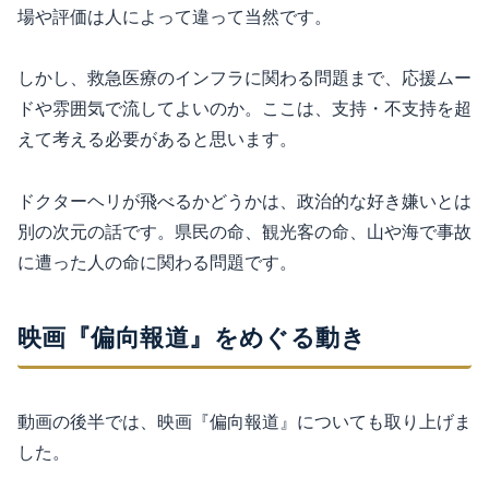
場や評価は人によって違って当然です。
しかし、救急医療のインフラに関わる問題まで、応援ムー
ドや雰囲気で流してよいのか。ここは、支持・不支持を超
えて考える必要があると思います。
ドクターヘリが飛べるかどうかは、政治的な好き嫌いとは
別の次元の話です。県民の命、観光客の命、山や海で事故
に遭った人の命に関わる問題です。
映画『偏向報道』をめぐる動き
動画の後半では、映画『偏向報道』についても取り上げま
した。