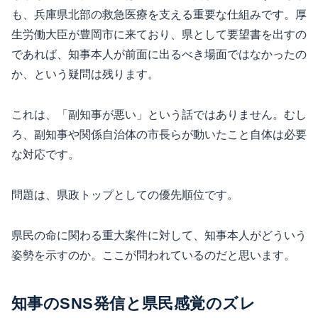
も、兵庫県北部の救急医療を支える重要な仕組みです。厚
生労働大臣が豊岡市に来ており、県として要望書を出すの
であれば、知事本人が前面に出るべき場面ではなかったの
か、という疑問は残ります。
これは、「副知事が悪い」という話ではありません。むし
ろ、副知事や関係自治体の市長らが動いたこと自体は必要
な対応です。
問題は、県政トップとしての優先順位です。
県民の命に関わる重大案件に対して、知事本人がどういう
姿勢を示すのか。ここが問われているのだと思います。
知事のSNS発信と県民感覚のズレ