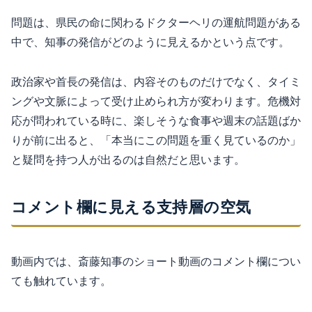
問題は、県民の命に関わるドクターヘリの運航問題がある
中で、知事の発信がどのように見えるかという点です。
政治家や首長の発信は、内容そのものだけでなく、タイミ
ングや文脈によって受け止められ方が変わります。危機対
応が問われている時に、楽しそうな食事や週末の話題ばか
りが前に出ると、「本当にこの問題を重く見ているのか」
と疑問を持つ人が出るのは自然だと思います。
コメント欄に見える支持層の空気
動画内では、斎藤知事のショート動画のコメント欄につい
ても触れています。