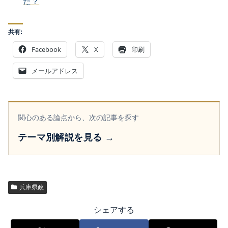
た？
共有:
Facebook
X
印刷
メールアドレス
関心のある論点から、次の記事を探す
テーマ別解説を見る
→
兵庫県政
シェアする